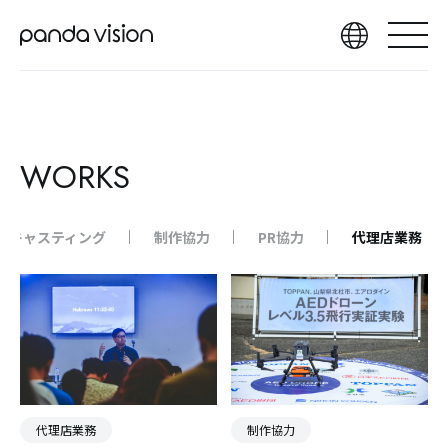
WORKS
キャスティング
制作協力
PR協力
代理店業務
代理店業務
制作協力