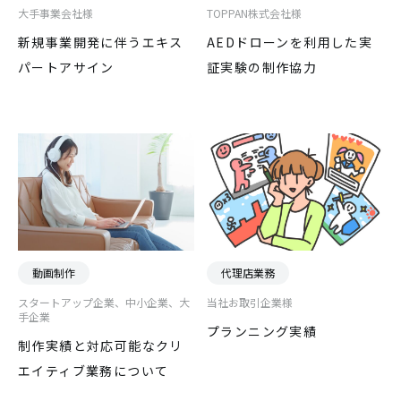
大手事業会社様
TOPPAN株式会社様
新規事業開発に伴うエキス
AEDドローンを利用した実
パートアサイン
証実験の制作協力
動画制作
代理店業務
スタートアップ企業、中小企業、大
当社お取引企業様
手企業
プランニング実績
制作実績と対応可能なクリ
エイティブ業務について