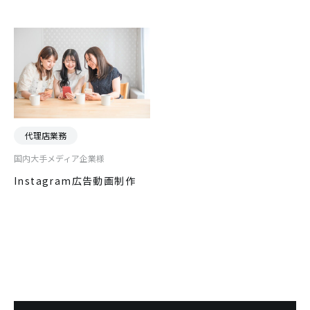
代理店業務
国内大手メディア企業様
Instagram広告動画制作