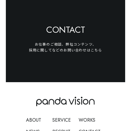
CONTACT
お仕事のご相談、弊社コンテンツ、
採用に関してなどのお問い合わせはこちら
ABOUT
SERVICE
WORKS