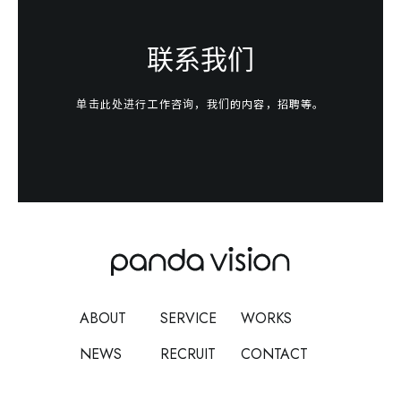
联系我们
单击此处进行工作咨询，我们的内容，招聘等。
ABOUT
SERVICE
WORKS
NEWS
RECRUIT
CONTACT