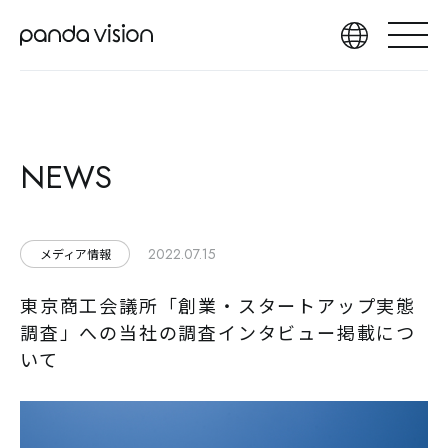
NEWS
2022.07.15
メディア情報
東京商工会議所「創業・スタートアップ実態
調査」への当社の調査インタビュー掲載につ
いて