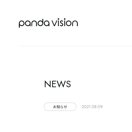
NEWS
2021.08.09
お知らせ