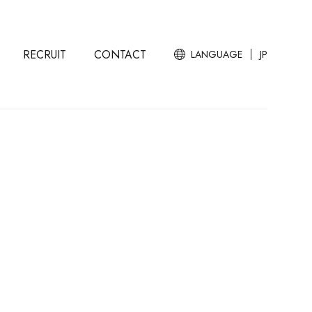
RECRUIT
CONTACT
LANGUAGE
JP