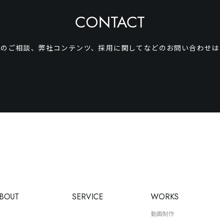
CONTACT
事のご相談、弊社コンテンツ、
採用に関してなどのお問い合わせは
BOUT
SERVICE
WORKS
動画制作