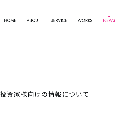
HOME
ABOUT
SERVICE
WORKS
NEWS
投資家様向けの情報について