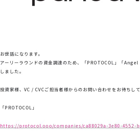
お世話になります。
アーリーラウンドの資金調達のため、「PROTOCOL」「Angel
しました。
投資家様、VC / CVCご担当者様からのお問い合わせをお待ちし
「PROTOCOL」
https://protocol.ooo/companies/ca88029a-3e80-4552-b