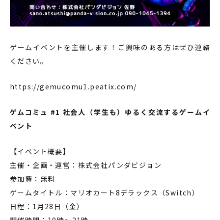
ゲームイベントを主催します！ご興味のある方はぜひ連絡
ください。
https://gemucomu1.peatix.com/
ゲムコミュ #1 社会人（学生も）ゆるく交流するゲームイ
ベント
【イベント概要】
主催・企画・運営：株式会社パンダビジョン
参加費：無料
ゲームタイトル：マリオカート8デラックス（Switch）
日程：1月28日（金）