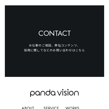
CONTACT
お仕事のご相談、弊社コンテンツ、
採用に関してなどのお問い合わせはこちら
ABOUT
SERVICE
WORKS