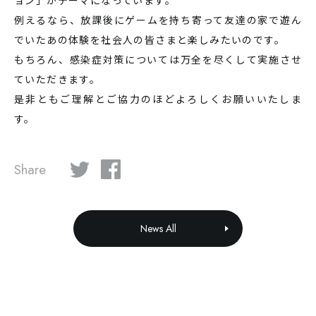
ョン」がテーマになっています。
例えるなら、放課後にゲームを持ち寄って友達の家で遊ん
でいたあの体験を社会人の皆さまと楽しみたいのです。
もちろん、感染症対策については万全を尽くして実施させ
ていただきます。
是非ともご理解とご協力のほどよろしくお願いいたしま
す。
Share
News All