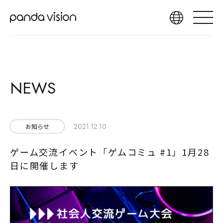
NEWS
2021.12.10
お知らせ
ゲーム交流イベント「ゲムコミュ #1」1月28
日に開催します