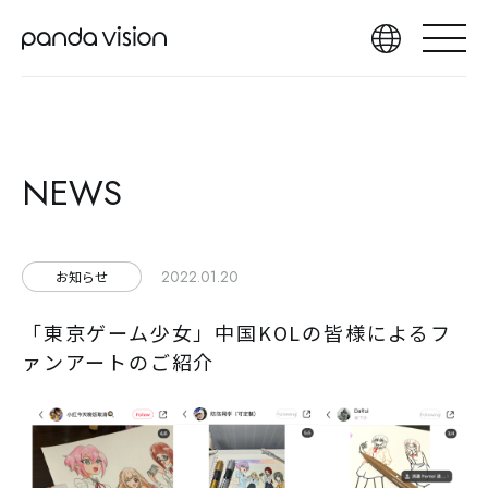
NEWS
2022.01.20
お知らせ
「東京ゲーム少女」中国KOLの皆様によるフ
ァンアートのご紹介