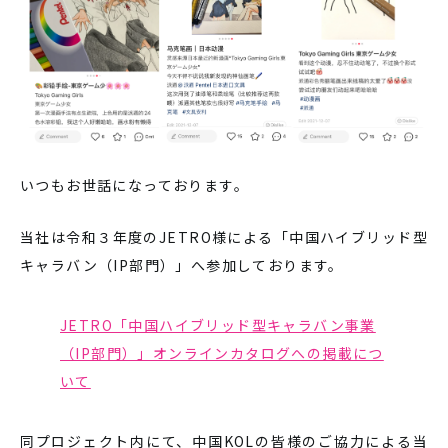
いつもお世話になっております。
当社は令和３年度のJETRO様による「中国ハイブリッド型
キャラバン（IP部門）」へ参加しております。
JETRO「中国ハイブリッド型キャラバン事業
（IP部門）」オンラインカタログへの掲載につ
いて
同プロジェクト内にて、中国KOLの皆様のご協力による当