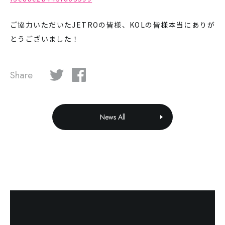
ご協力いただいたJETROの皆様、KOLの皆様本当にありが
とうございました！
Share
News All