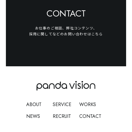
CONTACT
お仕事のご相談、弊社コンテンツ、
採用に関してなどのお問い合わせはこちら
ABOUT
SERVICE
WORKS
NEWS
RECRUIT
CONTACT