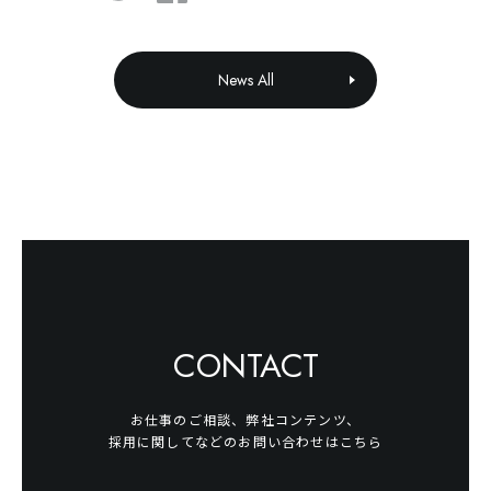
News All
CONTACT
お仕事のご相談、弊社コンテンツ、
採用に関してなどのお問い合わせはこちら