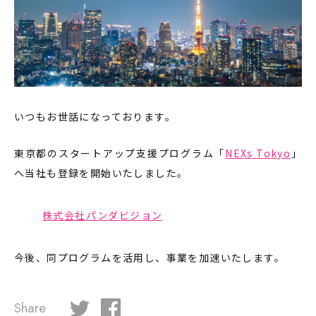
いつもお世話になっております。
東京都のスタートアップ支援プログラム「
NEXs Tokyo
」
へ当社も登録を開始いたしました。
株式会社パンダビジョン
今後、同プログラムを活用し、事業を加速いたします。
Share