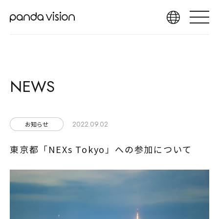
NEWS
2022.09.02
お知らせ
東京都「NEXs Tokyo」への参加について