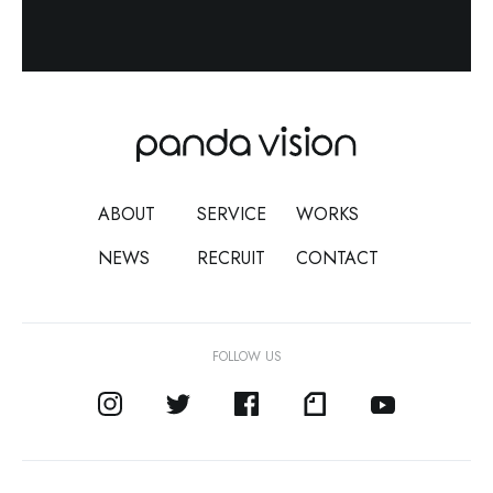
ABOUT
SERVICE
WORKS
NEWS
RECRUIT
CONTACT
FOLLOW US