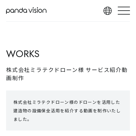
WORKS
株式会社ミラテクドローン様 サービス紹介動
画制作
株式会社ミラテクドローン様のドローンを活用した
建造物の設備保全活用を紹介する動画を制作いたし
ました。