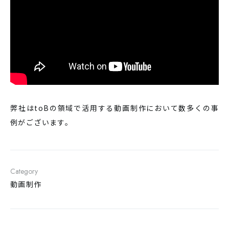
弊社はtoBの領域で活用する動画制作において数多くの事
例がございます。
Category
動画制作