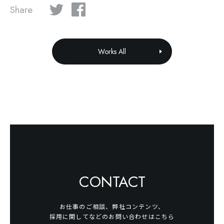
Share
Works All
CONTACT
お仕事のご相談、弊社コンテンツ、
採用に関してなどのお問い合わせはこちら