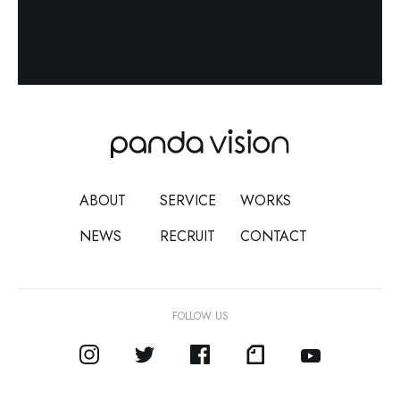
ABOUT
SERVICE
WORKS
NEWS
RECRUIT
CONTACT
FOLLOW US