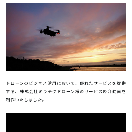
ドローンのビジネス活用において、優れたサービスを提供
する、株式会社ミラテクドローン様のサービス紹介動画を
制作いたしました。