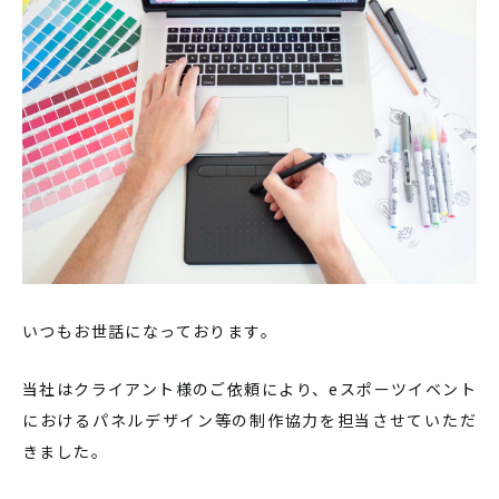
いつもお世話になっております。
当社はクライアント様のご依頼により、eスポーツイベント
におけるパネルデザイン等の制作協力を担当させていただ
きました。