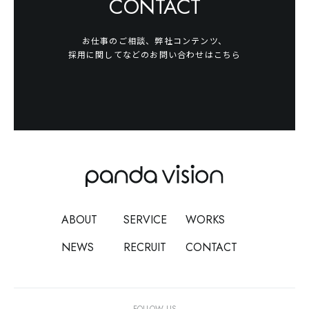
CONTACT
お仕事のご相談、弊社コンテンツ、
採用に関してなどのお問い合わせはこちら
ABOUT
SERVICE
WORKS
NEWS
RECRUIT
CONTACT