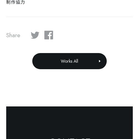
制作協力
Share
Works All