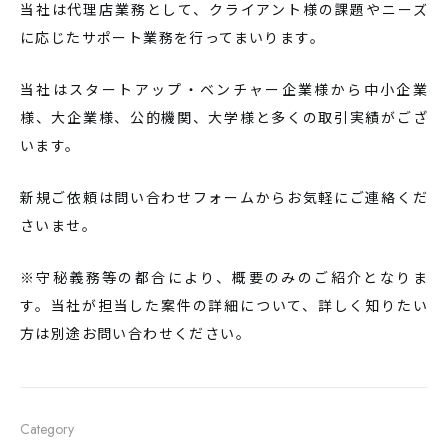
当社は代理店業務として、クライアント様の課題やニーズ
に応じたサポート業務を行ってまいります。
当社はスタートアップ・ベンチャー企業様から中小企業
様、大企業様、公的機関、大学様と多くの取引実績がござ
います。
新規ご依頼は問い合わせフォームからお気軽にご連絡くだ
さいませ。
※守秘義務等の都合により、概要のみのご紹介となりま
す。当社が担当した案件の詳細について、詳しく知りたい
方は別途お問い合わせください。
Category