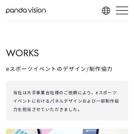
WORKS
eスポーツイベントのデザイン/制作協力
当社は大手事業会社様のご依頼により、eスポーツ
イベントにおけるパネルデザインおよび一部制作協
力を担当させていただきました。