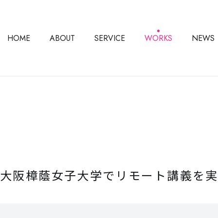
HOME
ABOUT
SERVICE
WORKS
NEWS
大阪樟蔭女子大学でリモート講義を