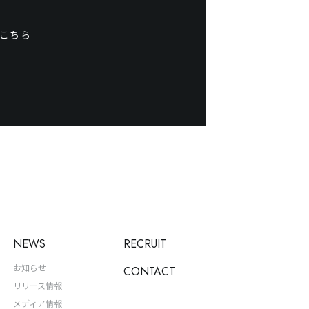
こちら
NEWS
RECRUIT
お知らせ
CONTACT
リリース情報
メディア情報