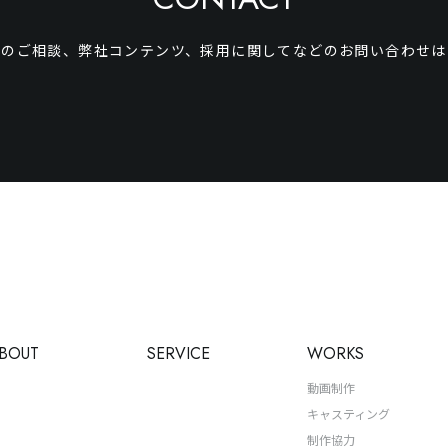
事のご相談、弊社コンテンツ、
採用に関してなどのお問い合わせは
BOUT
SERVICE
WORKS
動画制作
キャスティング
制作協力