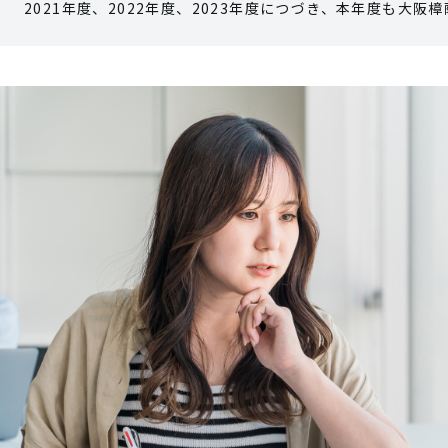
2021年度、2022年度、2023年度につづき、本年度も大