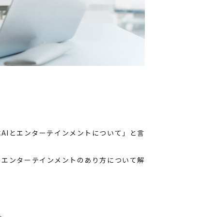
AIとエンターテインメントについて」と言
のエンターテインメントのあり方について解
。