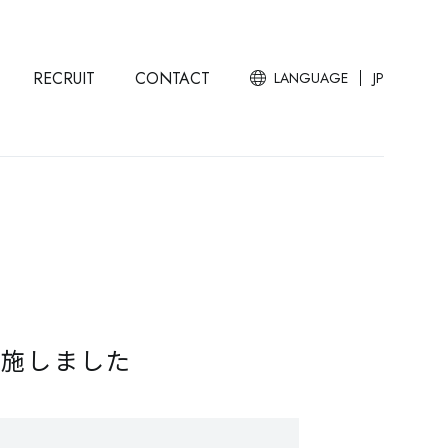
RECRUIT
CONTACT
LANGUAGE
JP
実施しました