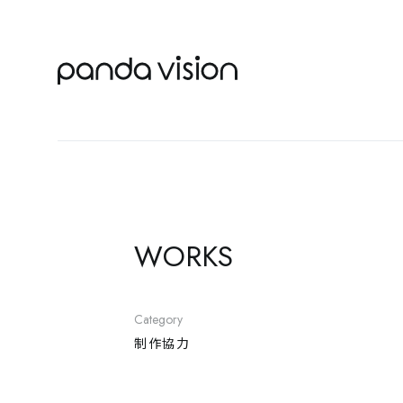
WORKS
Category
制作協力